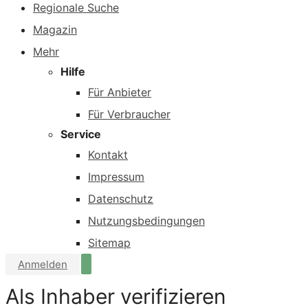
Regionale Suche
Magazin
Mehr
Hilfe
Für Anbieter
Für Verbraucher
Service
Kontakt
Impressum
Datenschutz
Nutzungsbedingungen
Sitemap
Anmelden
Als Inhaber verifizieren