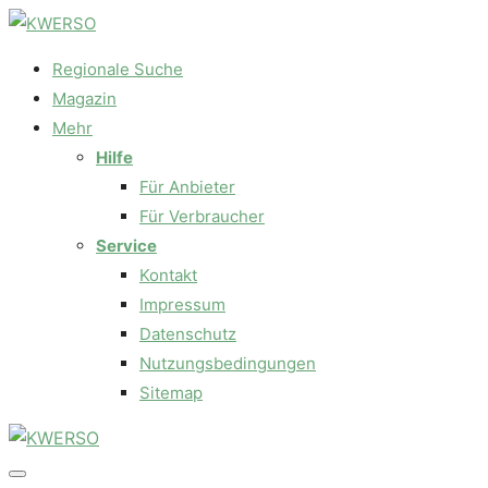
Regionale Suche
Magazin
Mehr
Hilfe
Für Anbieter
Für Verbraucher
Service
Kontakt
Impressum
Datenschutz
Nutzungsbedingungen
Sitemap