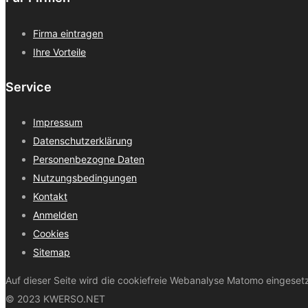
Firma eintragen
Ihre Vorteile
Service
Impressum
Datenschutzerklärung
Personenbezogne Daten
Nutzungsbedingungen
Kontakt
Anmelden
Cookies
Sitemap
Auf dieser Seite wird die cookiefreie Webanalyse Matomo eingeset
© 2023 KWERSO.NET