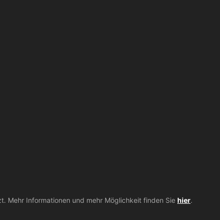
zt. Mehr Informationen und mehr Möglichkeit finden Sie
hier
.