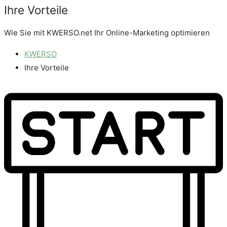
Ihre Vorteile
Wie Sie mit KWERSO.net Ihr Online-Marketing optimieren
KWERSO
Ihre Vorteile