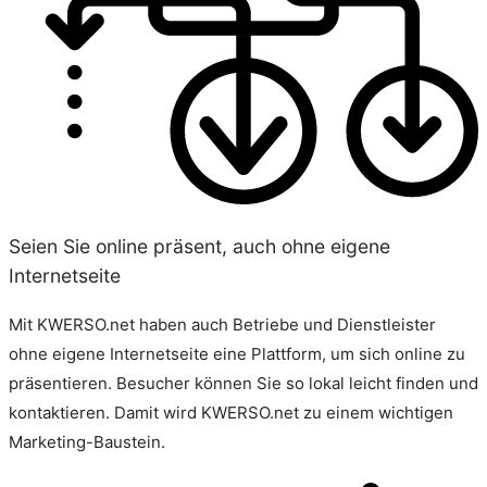
Seien Sie online präsent, auch ohne eigene
Internetseite
Mit KWERSO.net haben auch Betriebe und Dienstleister
ohne eigene Internetseite eine Plattform, um sich online zu
präsentieren. Besucher können Sie so lokal leicht finden und
kontaktieren. Damit wird KWERSO.net zu einem wichtigen
Marketing-Baustein.