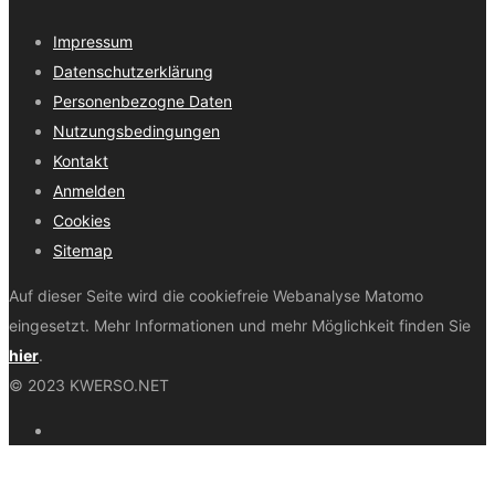
Impressum
Datenschutzerklärung
Personenbezogne Daten
Nutzungsbedingungen
Kontakt
Anmelden
Cookies
Sitemap
Auf dieser Seite wird die cookiefreie Webanalyse Matomo
eingesetzt. Mehr Informationen und mehr Möglichkeit finden Sie
hier
.
© 2023 KWERSO.NET