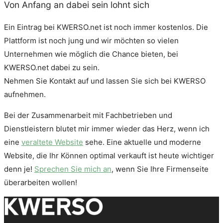
Von Anfang an dabei sein lohnt sich
Ein Eintrag bei KWERSO.net ist noch immer kostenlos. Die
Plattform ist noch jung und wir möchten so vielen
Unternehmen wie möglich die Chance bieten, bei
KWERSO.net dabei zu sein.
Nehmen Sie Kontakt auf und lassen Sie sich bei KWERSO
aufnehmen.
Bei der Zusammenarbeit mit Fachbetrieben und
Dienstleistern blutet mir immer wieder das Herz, wenn ich
eine
veraltete Website
sehe. Eine aktuelle und moderne
Website, die Ihr Können optimal verkauft ist heute wichtiger
denn je!
Sprechen Sie mich an
, wenn Sie Ihre Firmenseite
überarbeiten wollen!