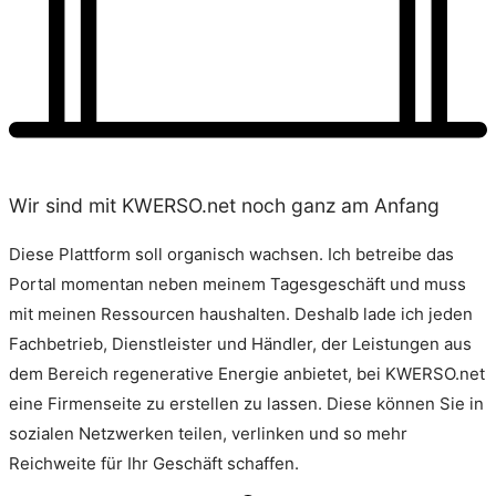
Wir sind mit KWERSO.net noch ganz am Anfang
Diese Plattform soll organisch wachsen. Ich betreibe das
Portal momentan neben meinem Tagesgeschäft und muss
mit meinen Ressourcen haushalten. Deshalb lade ich jeden
Fachbetrieb, Dienstleister und Händler, der Leistungen aus
dem Bereich regenerative Energie anbietet, bei KWERSO.net
eine Firmenseite zu erstellen zu lassen. Diese können Sie in
sozialen Netzwerken teilen, verlinken und so mehr
Reichweite für Ihr Geschäft schaffen.