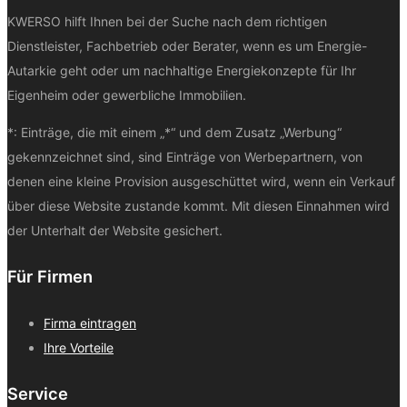
KWERSO hilft Ihnen bei der Suche nach dem richtigen
Dienstleister, Fachbetrieb oder Berater, wenn es um Energie-
Autarkie geht oder um nachhaltige Energiekonzepte für Ihr
Eigenheim oder gewerbliche Immobilien.
*: Einträge, die mit einem „*“ und dem Zusatz „Werbung“
gekennzeichnet sind, sind Einträge von Werbepartnern, von
denen eine kleine Provision ausgeschüttet wird, wenn ein Verkauf
über diese Website zustande kommt. Mit diesen Einnahmen wird
der Unterhalt der Website gesichert.
Für Firmen
Firma eintragen
Ihre Vorteile
Service