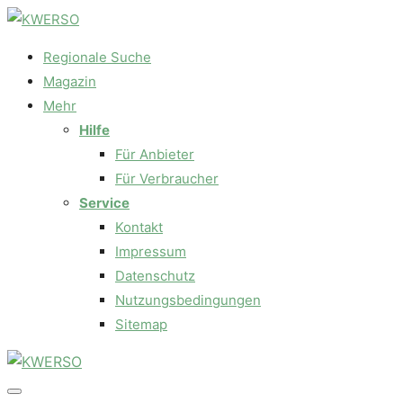
Regionale Suche
Magazin
Mehr
Hilfe
Für Anbieter
Für Verbraucher
Service
Kontakt
Impressum
Datenschutz
Nutzungsbedingungen
Sitemap