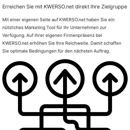
Erreichen Sie mit KWERSO.net direkt Ihre Zielgruppe
Mit einer eigenen Seite auf KWERSO.net haben Sie ein
nützliches Marketing Tool für Ihr Unternehmen zur
Verfügung. Auf ihrer eigenen Firmenpräsenz bei
KWERSO.net erhöhen Sie Ihre Reichweite. Damit schaffen
Sie optimale Bedingungen für den nächsten Auftrag.