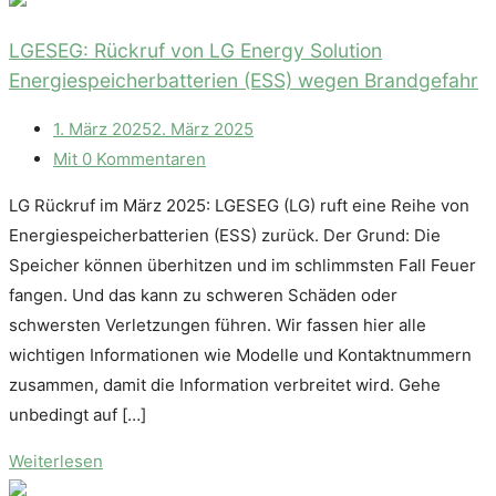
LGESEG: Rückruf von LG Energy Solution
Energiespeicherbatterien (ESS) wegen Brandgefahr
1. März 2025
2. März 2025
Mit 0 Kommentaren
LG Rückruf im März 2025: LGESEG (LG) ruft eine Reihe von
Energiespeicherbatterien (ESS) zurück. Der Grund: Die
Speicher können überhitzen und im schlimmsten Fall Feuer
fangen. Und das kann zu schweren Schäden oder
schwersten Verletzungen führen. Wir fassen hier alle
wichtigen Informationen wie Modelle und Kontaktnummern
zusammen, damit die Information verbreitet wird. Gehe
unbedingt auf […]
Weiterlesen