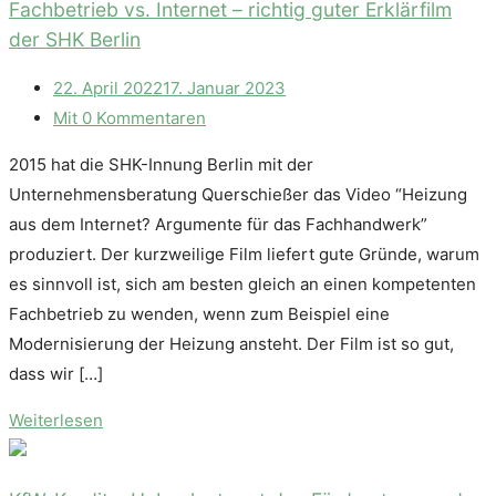
Fachbetrieb vs. Internet – richtig guter Erklärfilm
der SHK Berlin
22. April 2022
17. Januar 2023
Mit 0 Kommentaren
2015 hat die SHK-Innung Berlin mit der
Unternehmensberatung Querschießer das Video “Heizung
aus dem Internet? Argumente für das Fachhandwerk”
produziert. Der kurzweilige Film liefert gute Gründe, warum
es sinnvoll ist, sich am besten gleich an einen kompetenten
Fachbetrieb zu wenden, wenn zum Beispiel eine
Modernisierung der Heizung ansteht. Der Film ist so gut,
dass wir […]
Weiterlesen