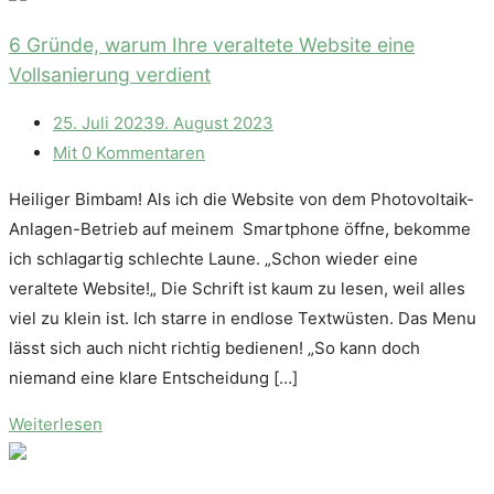
6 Gründe, warum Ihre veraltete Website eine
Vollsanierung verdient
25. Juli 2023
9. August 2023
Mit 0 Kommentaren
Heiliger Bimbam! Als ich die Website von dem Photovoltaik-
Anlagen-Betrieb auf meinem Smartphone öffne, bekomme
ich schlagartig schlechte Laune. „Schon wieder eine
veraltete Website!„ Die Schrift ist kaum zu lesen, weil alles
viel zu klein ist. Ich starre in endlose Textwüsten. Das Menu
lässt sich auch nicht richtig bedienen! „So kann doch
niemand eine klare Entscheidung […]
Weiterlesen