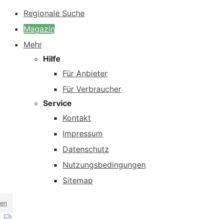
Regionale Suche
Magazin
Mehr
Hilfe
Für Anbieter
Für Verbraucher
Service
Kontakt
Impressum
Datenschutz
Nutzungsbedingungen
Sitemap
en