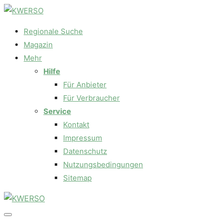
Regionale Suche
Magazin
Mehr
Hilfe
Für Anbieter
Für Verbraucher
Service
Kontakt
Impressum
Datenschutz
Nutzungsbedingungen
Sitemap