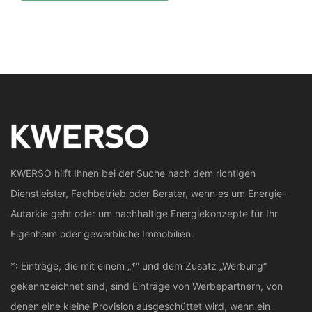
KWERSO hilft Ihnen bei der Suche nach dem richtigen
Dienstleister, Fachbetrieb oder Berater, wenn es um Energie-
Autarkie geht oder um nachhaltige Energiekonzepte für Ihr
Eigenheim oder gewerbliche Immobilien.
*: Einträge, die mit einem „*“ und dem Zusatz „Werbung“
gekennzeichnet sind, sind Einträge von Werbepartnern, von
denen eine kleine Provision ausgeschüttet wird, wenn ein