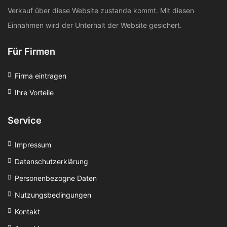
Verkauf über diese Website zustande kommt. Mit diesen
Einnahmen wird der Unterhalt der Website gesichert.
Für Firmen
Firma eintragen
Ihre Vorteile
Service
Impressum
Datenschutzerklärung
Personenbezogne Daten
Nutzungsbedingungen
Kontakt