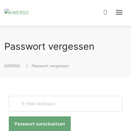
Passwort vergessen
KWERSO
Passwort vergessen