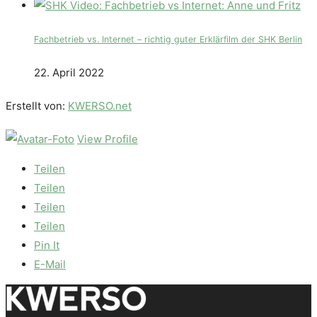
Fachbetrieb vs. Internet – richtig guter Erklärfilm der SHK Berlin
22. April 2022
Erstellt von:
KWERSO.net
View Profile
Teilen
Teilen
Teilen
Teilen
Pin It
E-Mail