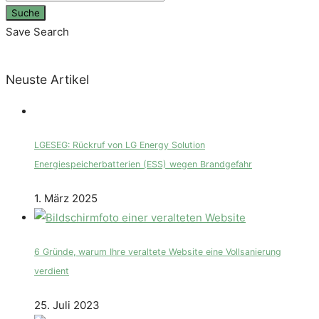
Suche
Save Search
Neuste Artikel
LGESEG: Rückruf von LG Energy Solution
Energiespeicherbatterien (ESS) wegen Brandgefahr
1. März 2025
6 Gründe, warum Ihre veraltete Website eine Vollsanierung
verdient
25. Juli 2023