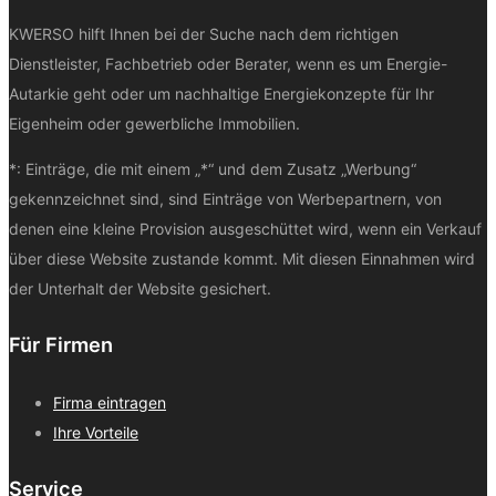
KWERSO hilft Ihnen bei der Suche nach dem richtigen
Dienstleister, Fachbetrieb oder Berater, wenn es um Energie-
Autarkie geht oder um nachhaltige Energiekonzepte für Ihr
Eigenheim oder gewerbliche Immobilien.
*: Einträge, die mit einem „*“ und dem Zusatz „Werbung“
gekennzeichnet sind, sind Einträge von Werbepartnern, von
denen eine kleine Provision ausgeschüttet wird, wenn ein Verkauf
über diese Website zustande kommt. Mit diesen Einnahmen wird
der Unterhalt der Website gesichert.
Für Firmen
Firma eintragen
Ihre Vorteile
Service