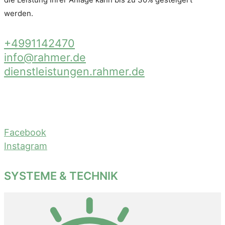
werden.
+4991142470
info@rahmer.de
dienstleistungen.rahmer.de
Facebook
Instagram
SYSTEME & TECHNIK