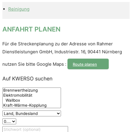
Reinigung
ANFAHRT PLANEN
Für die Streckenplanung zu der Adresse von Rahmer
Dienstleistungen GmbH, Industriestr. 16, 90441 Nürnberg
nutzen Sie bitte Google Maps :
Route planen
Auf KWERSO suchen