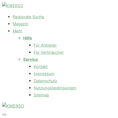
Regionale Suche
Magazin
Mehr
Hilfe
Für Anbieter
Für Verbraucher
Service
Kontakt
Impressum
Datenschutz
Nutzungsbedingungen
Sitemap