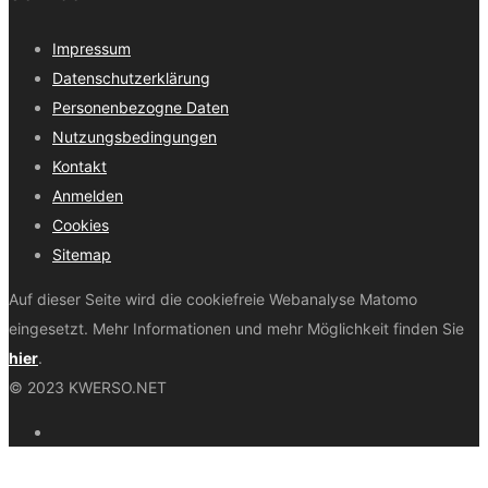
Impressum
Datenschutzerklärung
Personenbezogne Daten
Nutzungsbedingungen
Kontakt
Anmelden
Cookies
Sitemap
Auf dieser Seite wird die cookiefreie Webanalyse Matomo
eingesetzt. Mehr Informationen und mehr Möglichkeit finden Sie
hier
.
© 2023 KWERSO.NET