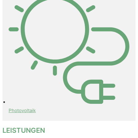
Photovoltaik
LEISTUNGEN