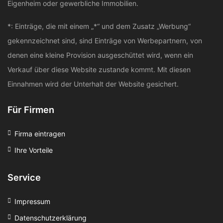
Eigenheim oder gewerbliche Immobilien.
*: Einträge, die mit einem „*“ und dem Zusatz „Werbung“
gekennzeichnet sind, sind Einträge von Werbepartnern, von
denen eine kleine Provision ausgeschüttet wird, wenn ein
Verkauf über diese Website zustande kommt. Mit diesen
Einnahmen wird der Unterhalt der Website gesichert.
Für Firmen
Firma eintragen
Ihre Vorteile
Service
Impressum
Datenschutzerklärung