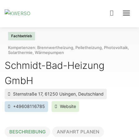
Fachbetrieb
Kompetenzen: Brennwertheizung, Pelletheizung, Photovoltaik
Solarthermie, Wärmepumpen
Schmidt-Bad-Heizung
GmbH
Sternstraße 17, 61250 Usingen, Deutschland
+49608116785
Website
BESCHREIBUNG
ANFAHRT PLANEN