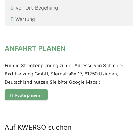
Vor-Ort-Be­ge­hung
Wartung
ANFAHRT PLANEN
Für die Streckenplanung zu der Adresse von Schmidt-
Bad-Heizung GmbH, Sternstraße 17, 61250 Usingen,
Deutschland nutzen Sie bitte Google Maps :
Route planen
Auf KWERSO suchen