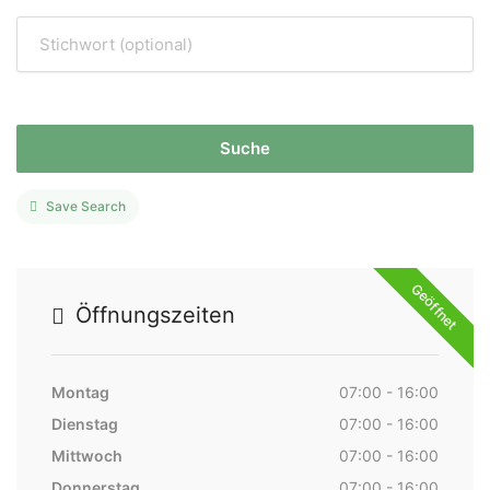
Suche
Save Search
Geöffnet
Öffnungszeiten
Montag
07:00 - 16:00
Dienstag
07:00 - 16:00
Mittwoch
07:00 - 16:00
Donnerstag
07:00 - 16:00