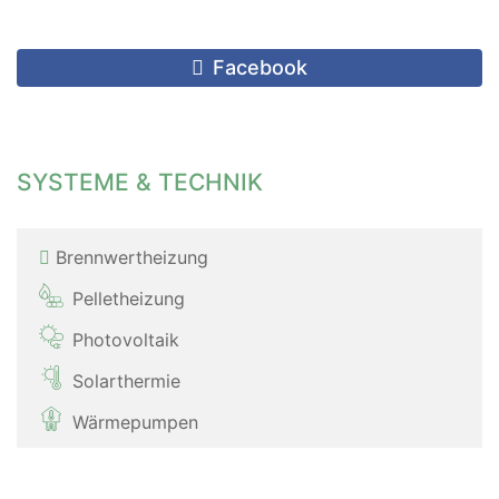
Facebook
SYSTEME & TECHNIK
Brennwertheizung
Pelletheizung
Photovoltaik
Solarthermie
Wärmepumpen