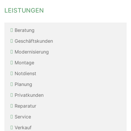
LEISTUNGEN
Beratung
Geschäftskunden
Modernisierung
Montage
Notdienst
Planung
Privatkunden
Reparatur
Service
Verkauf