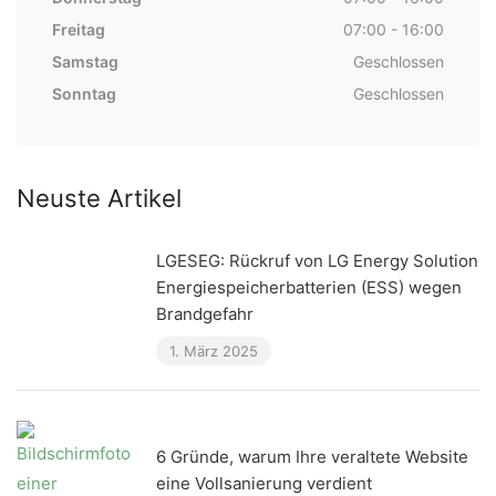
Freitag
07:00 - 16:00
Samstag
Geschlossen
Sonntag
Geschlossen
Neuste Artikel
LGESEG: Rückruf von LG Energy Solution
Energiespeicherbatterien (ESS) wegen
Brandgefahr
1. März 2025
6 Gründe, warum Ihre veraltete Website
eine Vollsanierung verdient