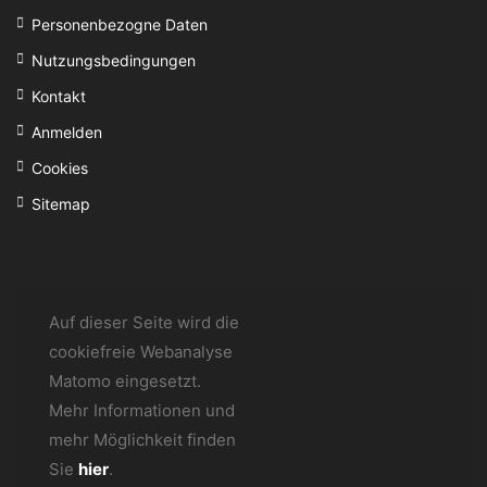
Personenbezogne Daten
Nutzungsbedingungen
Kontakt
Anmelden
Cookies
Sitemap
Auf dieser Seite wird die
cookiefreie Webanalyse
Matomo eingesetzt.
Mehr Informationen und
mehr Möglichkeit finden
Sie
hier
.