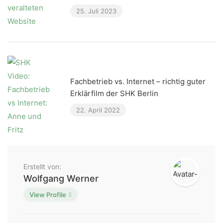
25. Juli 2023
Fachbetrieb vs. Internet – richtig guter
Erklärfilm der SHK Berlin
22. April 2022
Erstellt von:
Wolfgang Werner
View Profile