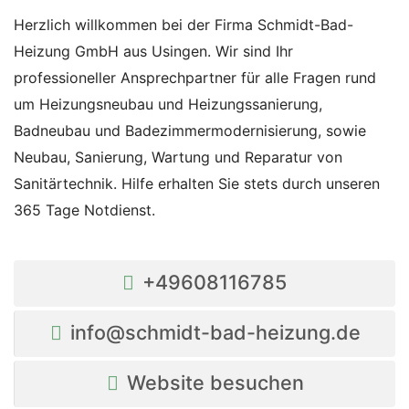
Herzlich willkommen bei der Firma Schmidt-Bad-
Heizung GmbH aus Usingen. Wir sind Ihr
professioneller Ansprechpartner für alle Fragen rund
um Heizungsneubau und Heizungssanierung,
Badneubau und Badezimmermodernisierung, sowie
Neubau, Sanierung, Wartung und Reparatur von
Sanitärtechnik. Hilfe erhalten Sie stets durch unseren
365 Tage Notdienst.
+49608116785
info@schmidt-bad-heizung.de
Website besuchen