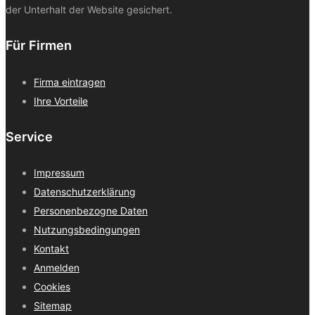
der Unterhalt der Website gesichert.
Für Firmen
Firma eintragen
Ihre Vorteile
Service
Impressum
Datenschutzerklärung
Personenbezogne Daten
Nutzungsbedingungen
Kontakt
Anmelden
Cookies
Sitemap