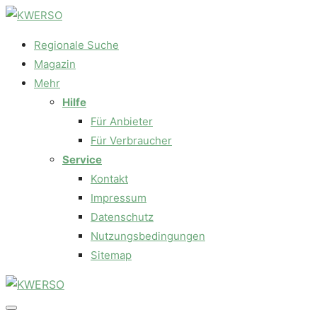
Regionale Suche
Magazin
Mehr
Hilfe
Für Anbieter
Für Verbraucher
Service
Kontakt
Impressum
Datenschutz
Nutzungsbedingungen
Sitemap