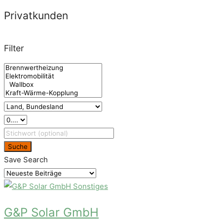
Privatkunden
Filter
Suche
Save Search
Sonstiges
G&P Solar GmbH