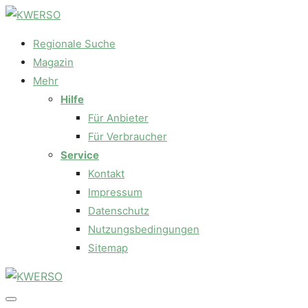
Regionale Suche
Magazin
Mehr
Hilfe
Für Anbieter
Für Verbraucher
Service
Kontakt
Impressum
Datenschutz
Nutzungsbedingungen
Sitemap