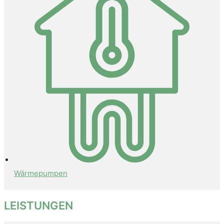
Wärmepumpen
LEISTUNGEN