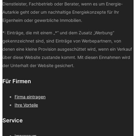
Dienstleister, Fachbetrieb oder Berater, wenn es um Energie-
Autarkie geht oder um nachhaltige Energiekonzepte für Ihr
Eigenheim oder gewerbliche Immobilien.
*: Einträge, die mit einem „*“ und dem Zusatz „Werbung“
gekennzeichnet sind, sind Einträge von Werbepartnern, von
denen eine kleine Provision ausgeschüttet wird, wenn ein Verkauf
über diese Website zustande kommt. Mit diesen Einnahmen wird
der Unterhalt der Website gesichert.
Für Firmen
Firma eintragen
Ihre Vorteile
Service
Impressum