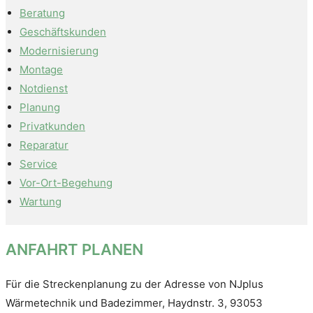
Beratung
Geschäftskunden
Modernisierung
Montage
Notdienst
Planung
Privatkunden
Reparatur
Service
Vor-Ort-Be­ge­hung
Wartung
ANFAHRT PLANEN
Für die Streckenplanung zu der Adresse von NJplus
Wärmetechnik und Badezimmer, Haydnstr. 3, 93053