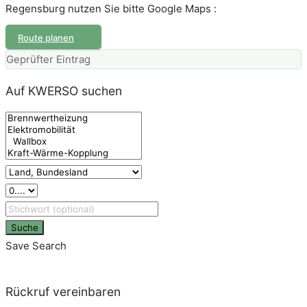
Regensburg nutzen Sie bitte Google Maps :
Route planen
Geprüfter Eintrag
Auf KWERSO suchen
Suche
Save Search
Rückruf vereinbaren