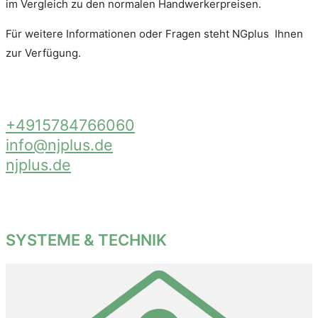
im Vergleich zu den normalen Handwerkerpreisen.
Für weitere Informationen oder Fragen steht NGplus Ihnen
zur Verfügung.
+4915784766060
info@njplus.de
njplus.de
SYSTEME & TECHNIK