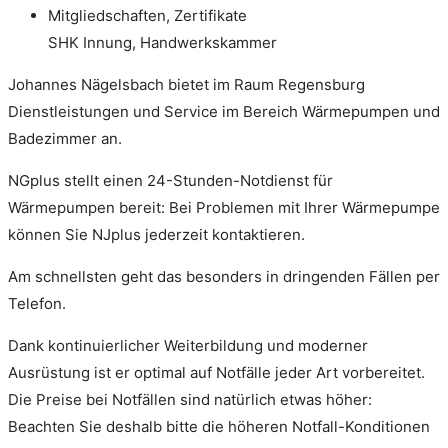
Mitgliedschaften, Zertifikate
SHK Innung, Handwerkskammer
Johannes Nägelsbach bietet im Raum Regensburg
Dienstleistungen und Service im Bereich Wärmepumpen und
Badezimmer an.
NGplus stellt einen 24-Stunden-Notdienst für
Wärmepumpen bereit: Bei Problemen mit Ihrer Wärmepumpe
können Sie NJplus jederzeit kontaktieren.
Am schnellsten geht das besonders in dringenden Fällen per
Telefon.
Dank kontinuierlicher Weiterbildung und moderner
Ausrüstung ist er optimal auf Notfälle jeder Art vorbereitet.
Die Preise bei Notfällen sind natürlich etwas höher:
Beachten Sie deshalb bitte die höheren Notfall-Konditionen