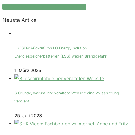
Anbieterseite besuchen (externer Link)
Neuste Artikel
LGESEG: Rückruf von LG Energy Solution
Energiespeicherbatterien (ESS) wegen Brandgefahr
1. März 2025
6 Gründe, warum Ihre veraltete Website eine Vollsanierung
verdient
25. Juli 2023