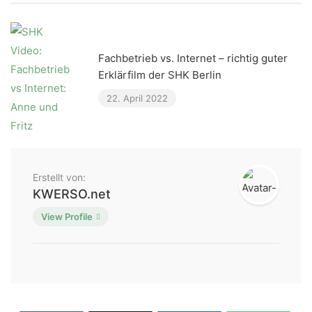
Fachbetrieb vs. Internet – richtig guter
Erklärfilm der SHK Berlin
22. April 2022
Erstellt von:
KWERSO.net
View Profile