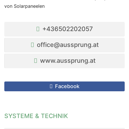
von Solarpaneelen
+436502202057
office@aussprung.at
www.aussprung.at
Facebook
SYSTEME & TECHNIK