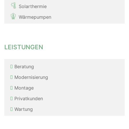
Solarthermie
Wärmepumpen
LEISTUNGEN
Beratung
Modernisierung
Montage
Privatkunden
Wartung