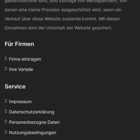
gekennzeichnet sind, sind Einträge von Werbepartnern, von
denen eine kleine Provision ausgeschüttet wird, wenn ein
Verkauf über diese Website zustande kommt. Mit diesen
Einnahmen wird der Unterhalt der Website gesichert.
Für Firmen
Firma eintragen
Ihre Vorteile
Service
Impressum
Datenschutzerklärung
Personenbezogne Daten
Nutzungsbedingungen