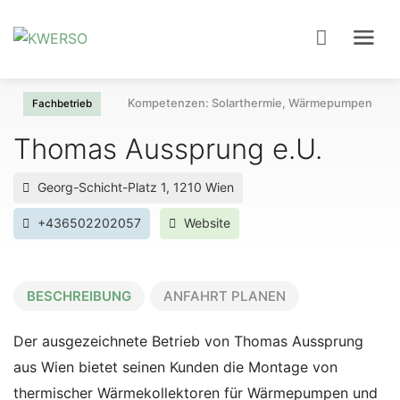
Kompetenzen: Solarthermie, Wärmepumpe
Fachbetrieb
Thomas Aussprung e.U.
Georg-Schicht-Platz 1, 1210 Wien
+436502202057
Website
BESCHREIBUNG
ANFAHRT PLANEN
Der ausgezeichnete Betrieb von Thomas Aussprung
aus Wien bietet seinen Kunden die Montage von
thermischer Wärmekollektoren für Wärmepumpen und