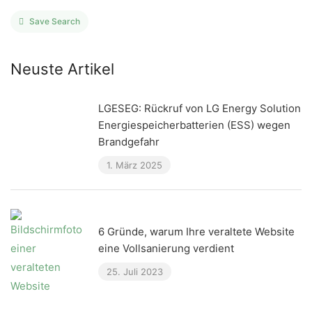
Save Search
Neuste Artikel
LGESEG: Rückruf von LG Energy Solution
Energiespeicherbatterien (ESS) wegen
Brandgefahr
1. März 2025
6 Gründe, warum Ihre veraltete Website
eine Vollsanierung verdient
25. Juli 2023