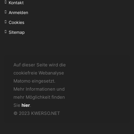
Kontakt
Anmelden
Cookies
Sitemap
Auf dieser Seite wird die
cookiefreie Webanalyse
Matomo eingesetzt.
Mehr Informationen und
mehr Möglichkeit finden
Sie
hier
.
© 2023 KWERSO.NET