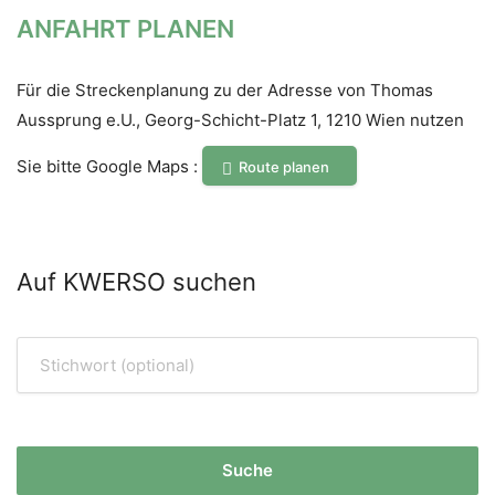
ANFAHRT PLANEN
Für die Streckenplanung zu der Adresse von Thomas
Aussprung e.U., Georg-Schicht-Platz 1, 1210 Wien nutzen
Sie bitte Google Maps :
Route planen
Auf KWERSO suchen
Suche