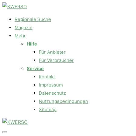
Regionale Suche
Magazin
Mehr
Hilfe
Für Anbieter
Für Verbraucher
Service
Kontakt
Impressum
Datenschutz
Nutzungsbedingungen
Sitemap