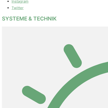
Instagram
Twitter
SYSTEME & TECHNIK