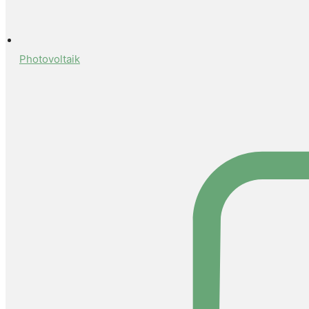
Photovoltaik