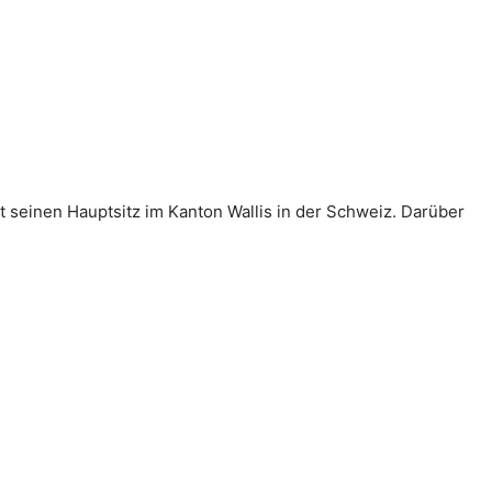
 seinen Hauptsitz im Kanton Wallis in der Schweiz. Darüber