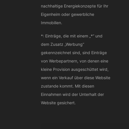
nachhaltige Energiekonzepte für Ihr
Eigenheim oder gewerbliche
Immobilien.
*: Einträge, die mit einem „*“ und
dem Zusatz „Werbung“
gekennzeichnet sind, sind Einträge
von Werbepartnern, von denen eine
kleine Provision ausgeschüttet wird,
wenn ein Verkauf über diese Website
zustande kommt. Mit diesen
Einnahmen wird der Unterhalt der
Website gesichert.