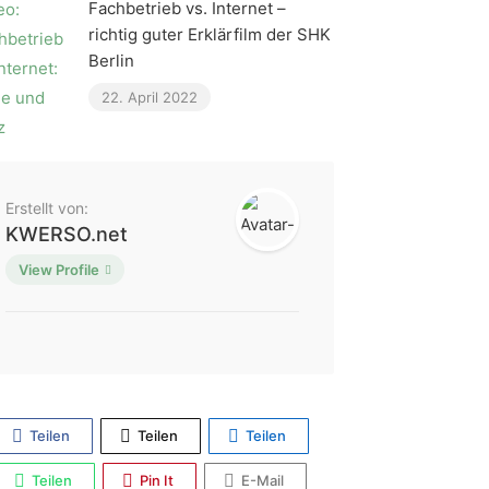
Fachbetrieb vs. Internet –
richtig guter Erklärfilm der SHK
Berlin
22. April 2022
Erstellt von:
KWERSO.net
View Profile
Teilen
Teilen
Teilen
Teilen
Pin It
E-Mail