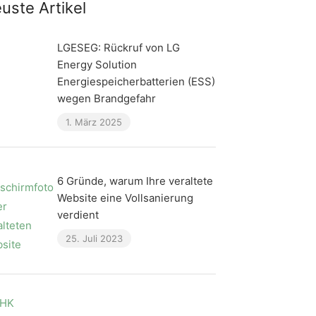
uste Artikel
LGESEG: Rückruf von LG
Energy Solution
Energiespeicherbatterien (ESS)
wegen Brandgefahr
1. März 2025
6 Gründe, warum Ihre veraltete
Website eine Vollsanierung
verdient
25. Juli 2023