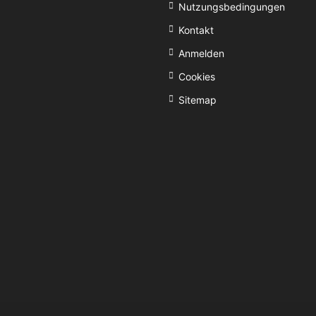
Nutzungsbedingungen
Kontakt
Anmelden
Cookies
Sitemap