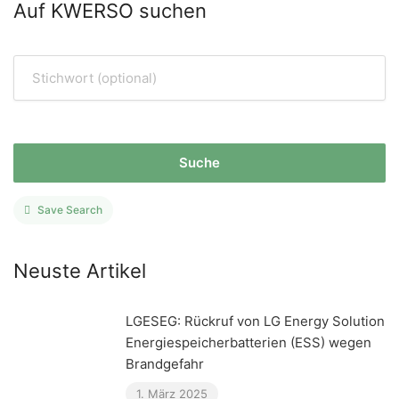
Auf KWERSO suchen
Suche
Save Search
Neuste Artikel
LGESEG: Rückruf von LG Energy Solution
Energiespeicherbatterien (ESS) wegen
Brandgefahr
1. März 2025