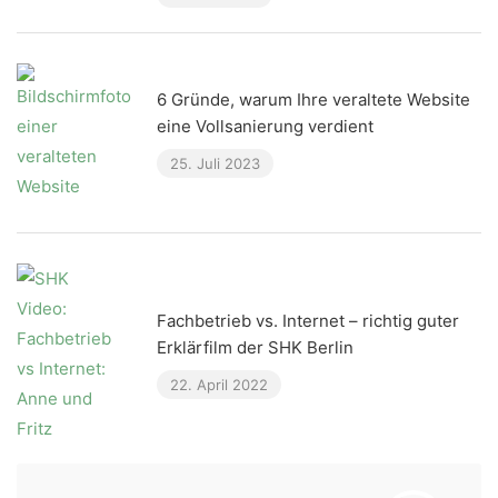
6 Gründe, warum Ihre veraltete Website
eine Vollsanierung verdient
25. Juli 2023
Fachbetrieb vs. Internet – richtig guter
Erklärfilm der SHK Berlin
22. April 2022