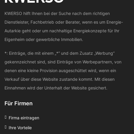
KWERSO hilft Ihnen bei der Suche nach dem richtigen
Dienstleister, Fachbetrieb oder Berater, wenn es um Energie-
Autarkie geht oder um nachhaltige Energiekonzepte für Ihr
Eigenheim oder gewerbliche Immobilien.
*: Einträge, die mit einem „*“ und dem Zusatz „Werbung“
gekennzeichnet sind, sind Einträge von Werbepartnern, von
denen eine kleine Provision ausgeschüttet wird, wenn ein
Verkauf über diese Website zustande kommt. Mit diesen
Einnahmen wird der Unterhalt der Website gesichert.
Für Firmen
Firma eintragen
Ihre Vorteile