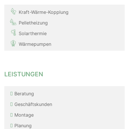
Kraft-Wärme-Kopplung
Pelletheizung
Solarthermie
Wärmepumpen
LEISTUNGEN
Beratung
Geschäftskunden
Montage
Planung