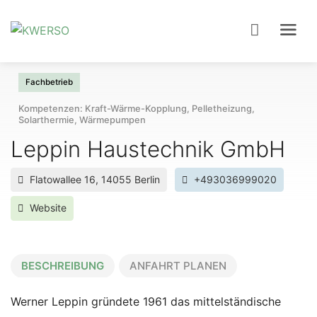
Fachbetrieb
Kompetenzen: Kraft-Wärme-Kopplung, Pelletheizung,
Solarthermie, Wärmepumpen
Leppin Haustechnik GmbH
Flatowallee 16, 14055 Berlin
+493036999020
Website
BESCHREIBUNG
ANFAHRT PLANEN
Werner Leppin gründete 1961 das mittelständische