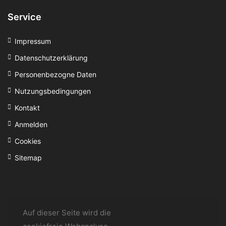
Service
Impressum
Datenschutzerklärung
Personenbezogne Daten
Nutzungsbedingungen
Kontakt
Anmelden
Cookies
Sitemap
Auf dieser Seite wird die