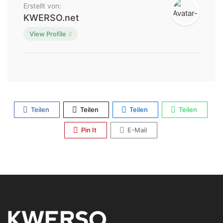
Erstellt von:
KWERSO.net
View Profile
Teilen
Teilen
Teilen
Teilen
Pin It
E-Mail