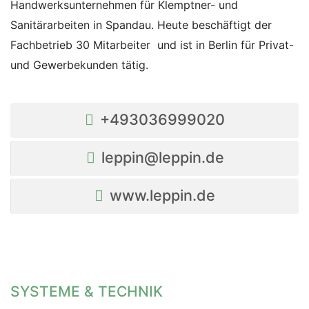
Handwerksunternehmen für Klemptner- und
Sanitärarbeiten in Spandau. Heute beschäftigt der
Fachbetrieb 30 Mitarbeiter und ist in Berlin für Privat-
und Gewerbekunden tätig.
+493036999020
leppin@leppin.de
www.leppin.de
SYSTEME & TECHNIK