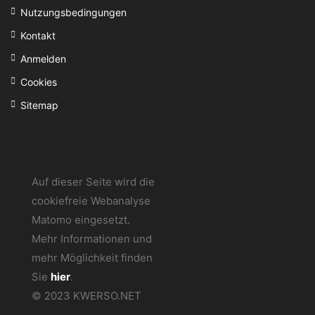
Nutzungsbedingungen
Kontakt
Anmelden
Cookies
Sitemap
Auf dieser Seite wird die
cookiefreie Webanalyse
Matomo eingesetzt.
Mehr Informationen und
mehr Möglichkeit finden
Sie
hier
.
© 2023 KWERSO.NET