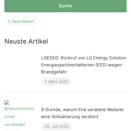
Suche
Save Search
Neuste Artikel
LGESEG: Rückruf von LG Energy Solution
Energiespeicherbatterien (ESS) wegen
Brandgefahr
1. März 2025
6 Gründe, warum Ihre veraltete Website
eine Vollsanierung verdient
25. Juli 2023