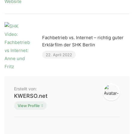
Fachbetrieb vs. Internet – richtig guter
Erklärfilm der SHK Berlin
22. April 2022
Erstellt von:
KWERSO.net
View Profile