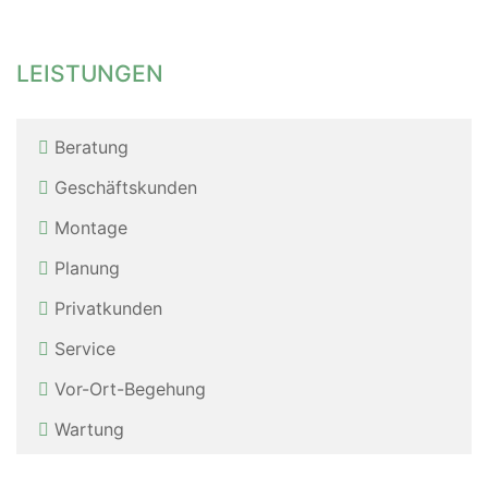
LEISTUNGEN
Beratung
Geschäftskunden
Montage
Planung
Privatkunden
Service
Vor-Ort-Be­ge­hung
Wartung