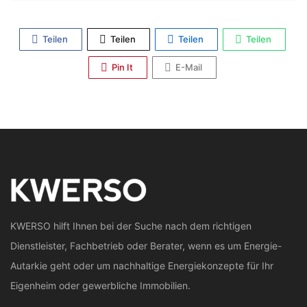
Teilen
Teilen
Teilen
Teilen
Pin It
E-Mail
KWERSO hilft Ihnen bei der Suche nach dem richtigen
Dienstleister, Fachbetrieb oder Berater, wenn es um Energie-
Autarkie geht oder um nachhaltige Energiekonzepte für Ihr
Eigenheim oder gewerbliche Immobilien.