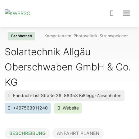
Kompetenzen: Photovoltaik, Stromspeicher
Fachbetrieb
Solartechnik Allgäu
Oberschwaben GmbH & Co
KG
Friedrich-List Straße 26, 88353 Kißlegg-Zaisenhofen
+497563911240
Website
BESCHREIBUNG
ANFAHRT PLANEN