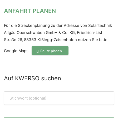
ANFAHRT PLANEN
Für die Streckenplanung zu der Adresse von Solartechnik
Allgäu Oberschwaben GmbH & Co. KG, Friedrich-List
Straße 26, 88353 Kißlegg-Zaisenhofen nutzen Sie bitte
Google Maps :
Route planen
Auf KWERSO suchen