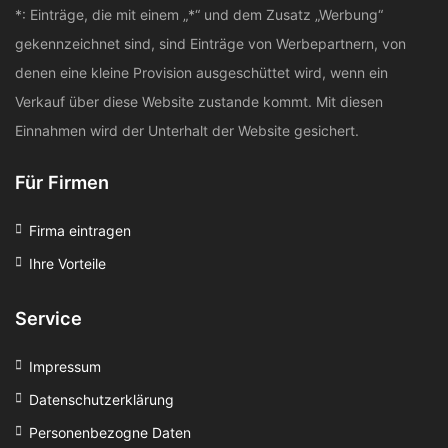
*: Einträge, die mit einem „*“ und dem Zusatz „Werbung“
gekennzeichnet sind, sind Einträge von Werbepartnern, von
denen eine kleine Provision ausgeschüttet wird, wenn ein
Verkauf über diese Website zustande kommt. Mit diesen
Einnahmen wird der Unterhalt der Website gesichert.
Für Firmen
Firma eintragen
Ihre Vorteile
Service
Impressum
Datenschutzerklärung
Personenbezogne Daten