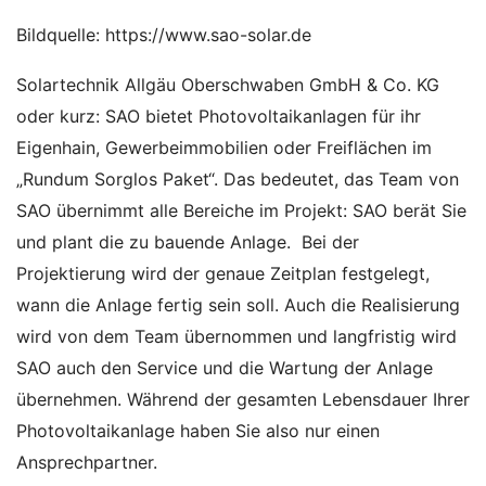
Bildquelle: https://www.sao-solar.de
Solartechnik Allgäu Oberschwaben GmbH & Co. KG
oder kurz: SAO bietet Photovoltaikanlagen für ihr
Eigenhain, Gewerbeimmobilien oder Freiflächen im
„Rundum Sorglos Paket“. Das bedeutet, das Team von
SAO übernimmt alle Bereiche im Projekt: SAO berät Sie
und plant die zu bauende Anlage. Bei der
Projektierung wird der genaue Zeitplan festgelegt,
wann die Anlage fertig sein soll. Auch die Realisierung
wird von dem Team übernommen und langfristig wird
SAO auch den Service und die Wartung der Anlage
übernehmen. Während der gesamten Lebensdauer Ihrer
Photovoltaikanlage haben Sie also nur einen
Ansprechpartner.