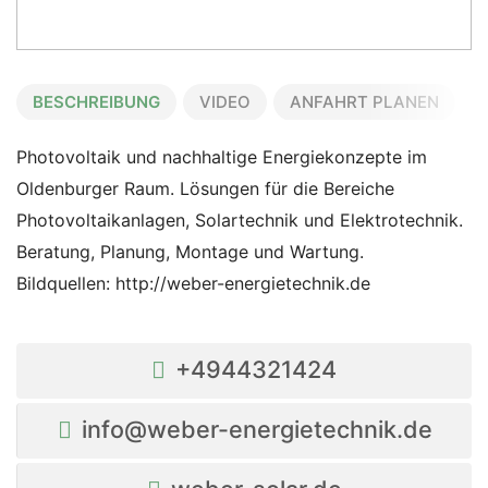
BESCHREIBUNG
VIDEO
ANFAHRT PLANEN
Photovoltaik und nachhaltige Energiekonzepte im
Oldenburger Raum. Lösungen für die Bereiche
Photovoltaikanlagen, Solartechnik und Elektrotechnik.
Beratung, Planung, Montage und Wartung.
Bildquellen: http://weber-energietechnik.de
+4944321424
info@weber-energietechnik.de