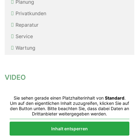
Planung
Privatkunden
Reparatur
Service
Wartung
VIDEO
Sie sehen gerade einen Platzhalterinhalt von
Standard
.
Um auf den eigentlichen Inhalt zuzugreifen, klicken Sie auf
den Button unten. Bitte beachten Sie, dass dabei Daten an
Drittanbieter weitergegeben werden.
Inhalt entsperren