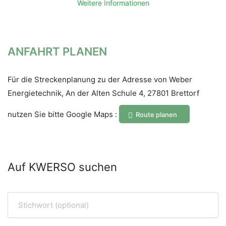
Weitere Informationen
ANFAHRT PLANEN
Für die Streckenplanung zu der Adresse von Weber
Energietechnik, An der Alten Schule 4, 27801 Brettorf
nutzen Sie bitte Google Maps :
Route planen
Auf KWERSO suchen