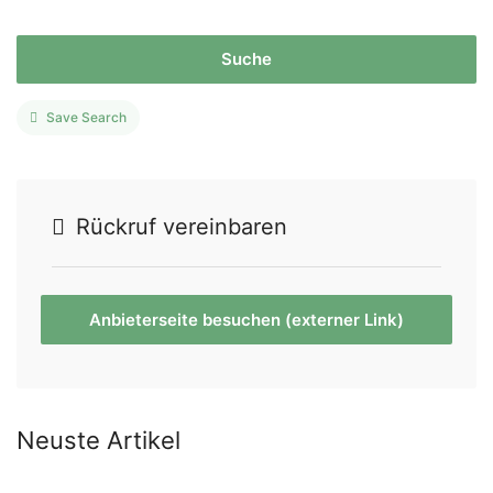
Suche
Save Search
Rückruf vereinbaren
Anbieterseite besuchen (externer Link)
Neuste Artikel