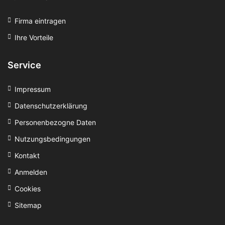
Firma eintragen
Ihre Vorteile
Service
Impressum
Datenschutzerklärung
Personenbezogne Daten
Nutzungsbedingungen
Kontakt
Anmelden
Cookies
Sitemap