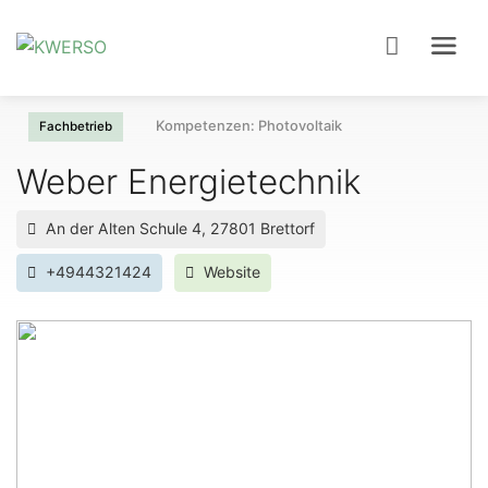
Kompetenzen: Photovoltaik
Fachbetrieb
Weber Energietechnik
An der Alten Schule 4, 27801 Brettorf
+4944321424
Website