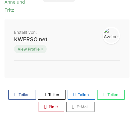
Erstellt von:
KWERSO.net
View Profile
Teilen
Teilen
Teilen
Teilen
Pin It
E-Mail