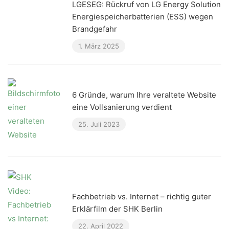
LGESEG: Rückruf von LG Energy Solution
Energiespeicherbatterien (ESS) wegen
Brandgefahr
1. März 2025
6 Gründe, warum Ihre veraltete Website
eine Vollsanierung verdient
25. Juli 2023
Fachbetrieb vs. Internet – richtig guter
Erklärfilm der SHK Berlin
22. April 2022