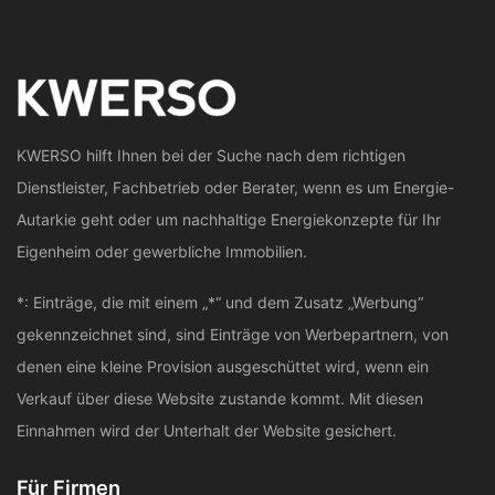
KWERSO hilft Ihnen bei der Suche nach dem richtigen
Dienstleister, Fachbetrieb oder Berater, wenn es um Energie-
Autarkie geht oder um nachhaltige Energiekonzepte für Ihr
Eigenheim oder gewerbliche Immobilien.
*: Einträge, die mit einem „*“ und dem Zusatz „Werbung“
gekennzeichnet sind, sind Einträge von Werbepartnern, von
denen eine kleine Provision ausgeschüttet wird, wenn ein
Verkauf über diese Website zustande kommt. Mit diesen
Einnahmen wird der Unterhalt der Website gesichert.
Für Firmen