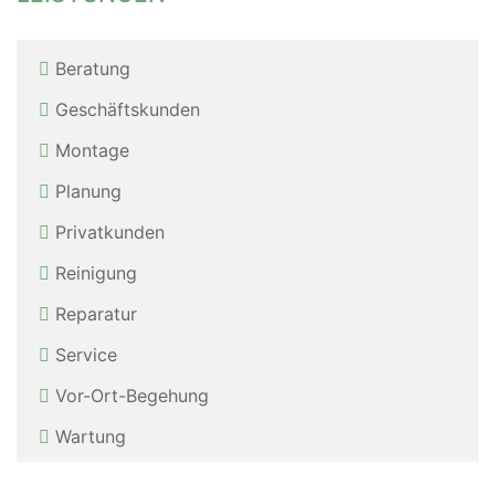
Beratung
Geschäftskunden
Montage
Planung
Privatkunden
Reinigung
Reparatur
Service
Vor-Ort-Be­ge­hung
Wartung