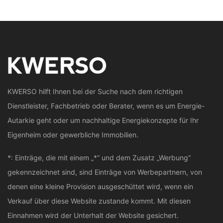
KWERSO hilft Ihnen bei der Suche nach dem richtigen
Dienstleister, Fachbetrieb oder Berater, wenn es um Energie-
Autarkie geht oder um nachhaltige Energiekonzepte für Ihr
Eigenheim oder gewerbliche Immobilien.
*: Einträge, die mit einem „*“ und dem Zusatz „Werbung“
gekennzeichnet sind, sind Einträge von Werbepartnern, von
denen eine kleine Provision ausgeschüttet wird, wenn ein
Verkauf über diese Website zustande kommt. Mit diesen
Einnahmen wird der Unterhalt der Website gesichert.