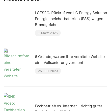
LGESEG: Rückruf von LG Energy Solution
Energiespeicherbatterien (ESS) wegen
Brandgefahr
1. März 2025
6 Gründe, warum Ihre veraltete Website
eine Vollsanierung verdient
25. Juli 2023
Fachbetrieb vs. Internet – richtig guter