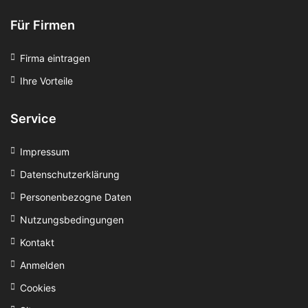
Für Firmen
Firma eintragen
Ihre Vorteile
Service
Impressum
Datenschutzerklärung
Personenbezogne Daten
Nutzungsbedingungen
Kontakt
Anmelden
Cookies