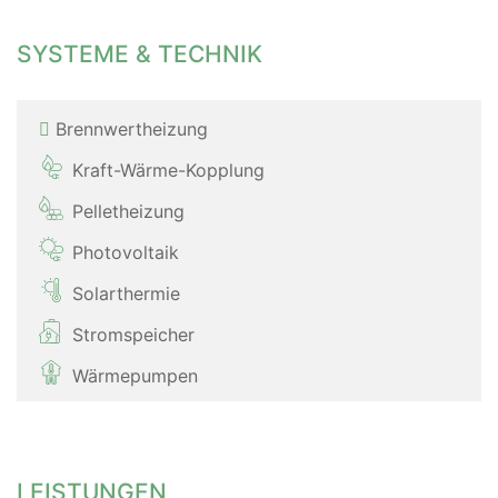
SYSTEME & TECHNIK
Brennwertheizung
Kraft-Wärme-Kopplung
Pelletheizung
Photovoltaik
Solarthermie
Stromspeicher
Wärmepumpen
LEISTUNGEN