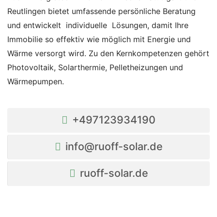
Reutlingen bietet umfassende persönliche Beratung
und entwickelt individuelle Lösungen, damit Ihre
Immobilie so effektiv wie möglich mit Energie und
Wärme versorgt wird. Zu den Kernkompetenzen gehört
Photovoltaik, Solarthermie, Pelletheizungen und
Wärmepumpen.
+497123934190
info@ruoff-solar.de
ruoff-solar.de