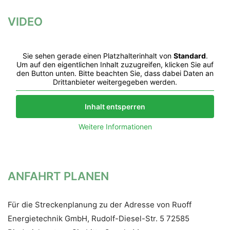
VIDEO
Sie sehen gerade einen Platzhalterinhalt von
Standard
.
Um auf den eigentlichen Inhalt zuzugreifen, klicken Sie auf
den Button unten. Bitte beachten Sie, dass dabei Daten an
Drittanbieter weitergegeben werden.
Inhalt entsperren
Weitere Informationen
ANFAHRT PLANEN
Für die Streckenplanung zu der Adresse von Ruoff
Energietechnik GmbH, Rudolf-Diesel-Str. 5 72585