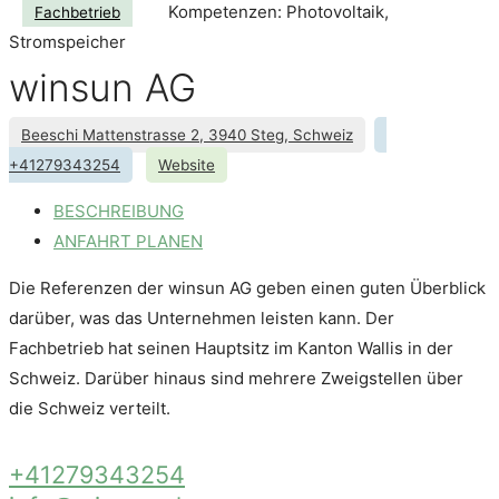
Kompetenzen: Photovoltaik,
Fachbetrieb
Stromspeicher
winsun AG
Beeschi Mattenstrasse 2, 3940 Steg, Schweiz
+41279343254
Website
BESCHREIBUNG
ANFAHRT PLANEN
Die Referenzen der winsun AG geben einen guten Überblick
darüber, was das Unternehmen leisten kann. Der
Fachbetrieb hat seinen Hauptsitz im Kanton Wallis in der
Schweiz. Darüber hinaus sind mehrere Zweigstellen über
die Schweiz verteilt.
+41279343254