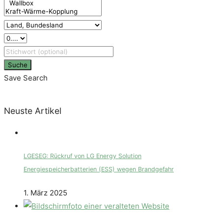
Suche
Save Search
Neuste Artikel
LGESEG: Rückruf von LG Energy Solution
Energiespeicherbatterien (ESS) wegen Brandgefahr
1. März 2025