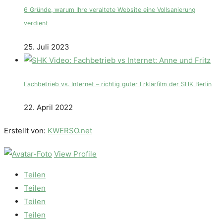
6 Gründe, warum Ihre veraltete Website eine Vollsanierung
verdient
25. Juli 2023
Fachbetrieb vs. Internet – richtig guter Erklärfilm der SHK Berlin
22. April 2022
Erstellt von:
KWERSO.net
View Profile
Teilen
Teilen
Teilen
Teilen