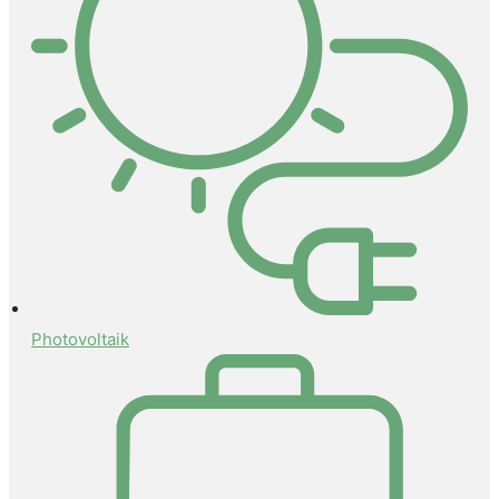
Photovoltaik