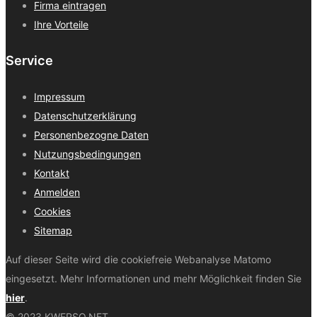
Firma eintragen
Ihre Vorteile
Service
Impressum
Datenschutzerklärung
Personenbezogne Daten
Nutzungsbedingungen
Kontakt
Anmelden
Cookies
Sitemap
Auf dieser Seite wird die cookiefreie Webanalyse Matomo
eingesetzt. Mehr Informationen und mehr Möglichkeit finden Sie
hier
.
© 2023 KWERSO.NET