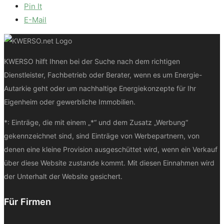
Pin It
E-Mail
KWERSO hilft Ihnen bei der Suche nach dem richtigen
Dienstleister, Fachbetrieb oder Berater, wenn es um Energie-
Autarkie geht oder um nachhaltige Energiekonzepte für Ihr
Eigenheim oder gewerbliche Immobilien.
*: Einträge, die mit einem „*“ und dem Zusatz „Werbung“
gekennzeichnet sind, sind Einträge von Werbepartnern, von
denen eine kleine Provision ausgeschüttet wird, wenn ein Verkauf
über diese Website zustande kommt. Mit diesen Einnahmen wird
der Unterhalt der Website gesichert.
Für Firmen