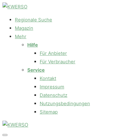
Regionale Suche
Magazin
Mehr
Hilfe
Für Anbieter
Für Verbraucher
Service
Kontakt
Impressum
Datenschutz
Nutzungsbedingungen
Sitemap