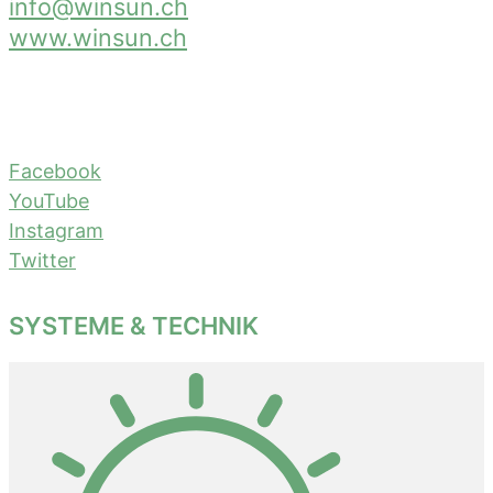
info@winsun.ch
www.winsun.ch
Facebook
YouTube
Instagram
Twitter
SYSTEME & TECHNIK