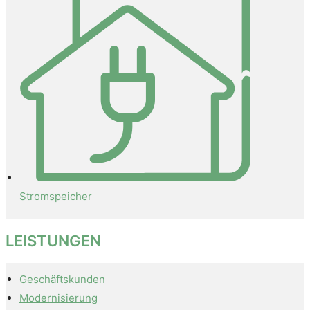
Stromspeicher
LEISTUNGEN
Geschäftskunden
Modernisierung