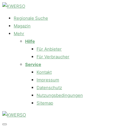
Regionale Suche
Magazin
Mehr
Hilfe
Für Anbieter
Für Verbraucher
Service
Kontakt
Impressum
Datenschutz
Nutzungsbedingungen
Sitemap