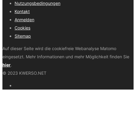
Nutzungsbedingungen
Kontakt
Anmelden
Cookies
Sitemap
Auf dieser Seite wird die cookiefreie Webanalyse Matomo
eingesetzt. Mehr Informationen und mehr Möglichkeit finden Sie
hier
.
© 2023 KWERSO.NET