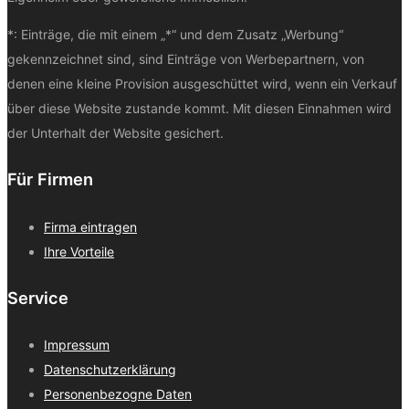
*: Einträge, die mit einem „*“ und dem Zusatz „Werbung“
gekennzeichnet sind, sind Einträge von Werbepartnern, von
denen eine kleine Provision ausgeschüttet wird, wenn ein Verkauf
über diese Website zustande kommt. Mit diesen Einnahmen wird
der Unterhalt der Website gesichert.
Für Firmen
Firma eintragen
Ihre Vorteile
Service
Impressum
Datenschutzerklärung
Personenbezogne Daten